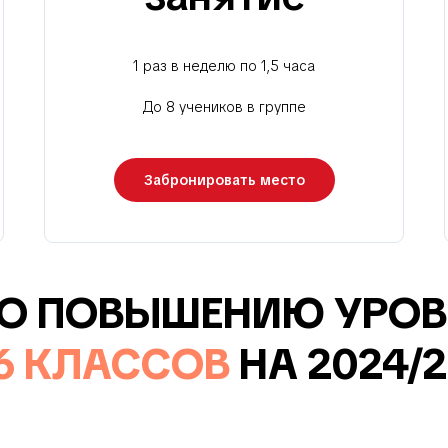
1 раз в неделю по 1,5 часа
До 8 учеников в группе
Забронировать место
ПО ПОВЫШЕНИЮ УРОВ
6 КЛАССОВ
НА 2024/2