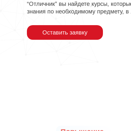
“Отличник” вы найдете курсы, которы
знания по необходимому предмету, в
Оставить заявку