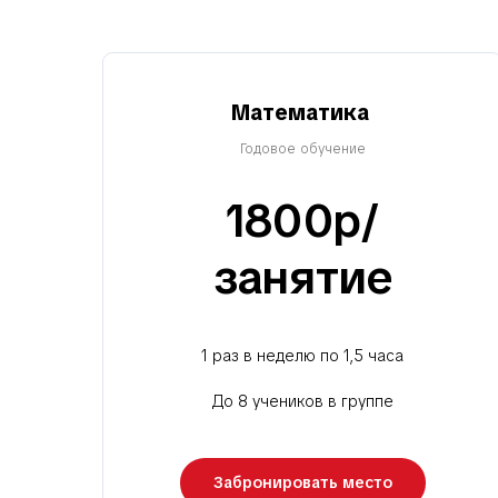
Математика
Годовое обучение
1800р/
занятие
1 раз в неделю по 1,5 часа
До 8 учеников в группе
Забронировать место