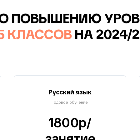
ПО ПОВЫШЕНИЮ УРОВ
5 КЛАССОВ
НА 2024/2
Русский язык
Годовое обучение
1800р/
занятие