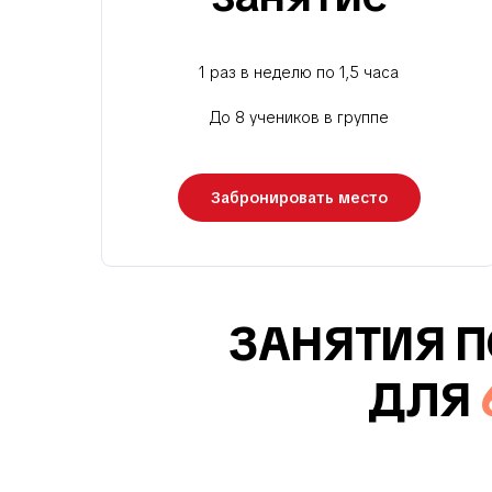
1 раз в неделю по 1,5 часа
До 8 учеников в группе
Забронировать место
ЗАНЯТИЯ 
ДЛЯ