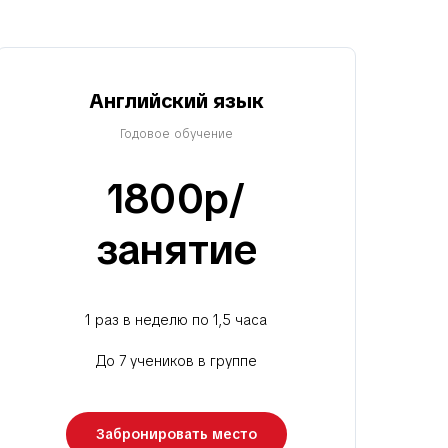
Английский язык
Годовое обучение
1800р/
занятие
1 раз в неделю по 1,5 часа
До 7 учеников в группе
Забронировать место