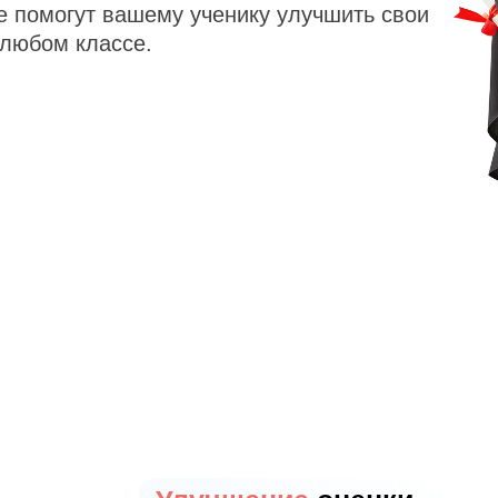
е помогут вашему ученику улучшить свои
 любом классе.