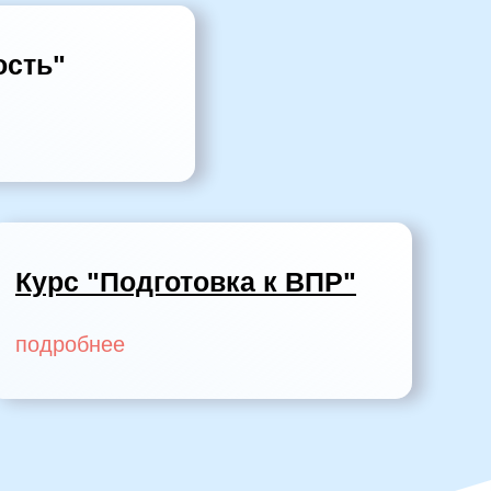
ость"
Курс "Подготовка к ВПР"
подробнее