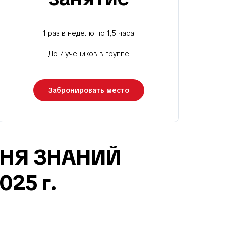
1 раз в неделю по 1,5 часа
До 7 учеников в группе
Забронировать место
НЯ ЗНАНИЙ
025 г.