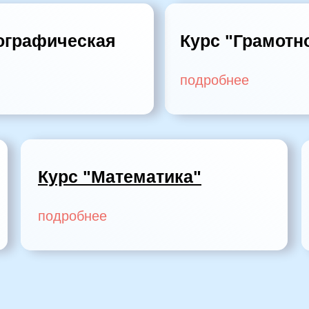
ографическая
Курс "Грамотн
подробнее
Курс "Математика"
подробнее