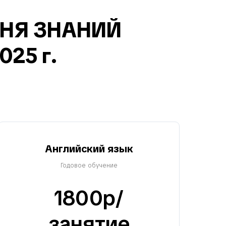
НЯ ЗНАНИЙ
025 г.
Английский язык
Годовое обучение
1800р/
занятие