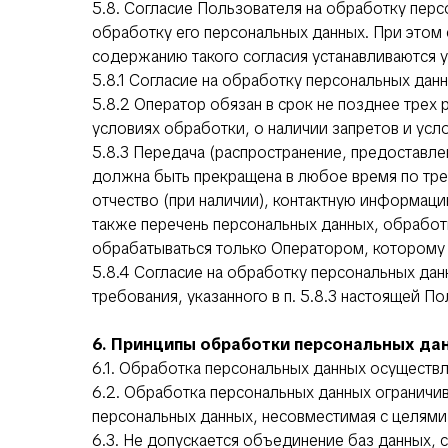
5.8. Согласие Пользователя на обработку перс
обработку его персональных данных. При этом с
содержанию такого согласия устанавливаются 
5.8.1 Согласие на обработку персональных да
5.8.2 Оператор обязан в срок не позднее трех
условиях обработки, о наличии запретов и усл
5.8.3 Передача (распространение, предоставл
должна быть прекращена в любое время по тре
отчество (при наличии), контактную информаци
также перечень персональных данных, обработ
обрабатываться только Оператором, которому 
5.8.4 Согласие на обработку персональных да
требования, указанного в п. 5.8.3 настоящей 
6. Принципы обработки персональных да
6.1. Обработка персональных данных осуществл
6.2. Обработка персональных данных ограничи
персональных данных, несовместимая с целями
6.3. Не допускается объединение баз данных,