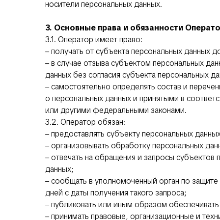
носители персональных данных.
3. Основные права и обязанности Операт
3.1. Оператор имеет право:
– получать от субъекта персональных данных
– в случае отзыва субъектом персональных да
данных без согласия субъекта персональных да
– самостоятельно определять состав и перече
о персональных данных и принятыми в соответ
или другими федеральными законами.
3.2. Оператор обязан:
– предоставлять субъекту персональных данны
– организовывать обработку персональных дан
– отвечать на обращения и запросы субъектов 
данных;
– сообщать в уполномоченный орган по защите
дней с даты получения такого запроса;
– публиковать или иным образом обеспечивать
– принимать правовые, организационные и техн