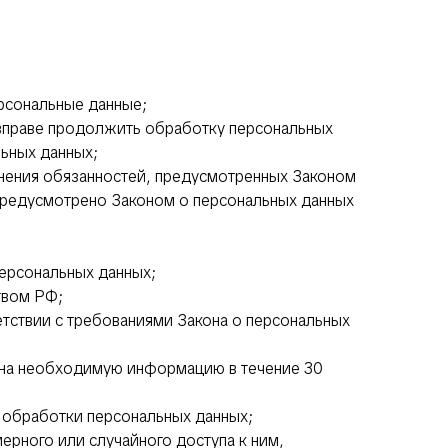
рсональные данные;
 вправе продолжить обработку персональных
льных данных;
лнения обязанностей, предусмотренных Законом
 предусмотрено Законом о персональных данных
персональных данных;
твом РФ;
етствии с требованиями Закона о персональных
гана необходимую информацию в течение 30
 обработки персональных данных;
ерного или случайного доступа к ним,