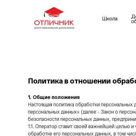
Д
Школа
о
Политика в отношении обраб
1. Общие положения
Настоящая политика обработки персональных д
персональных данных» (далее - Закон о персо
безопасности персональных данных, предприни
1.1. Оператор ставит своей важнейшей целью 
обработке его персональных данных, в том чис