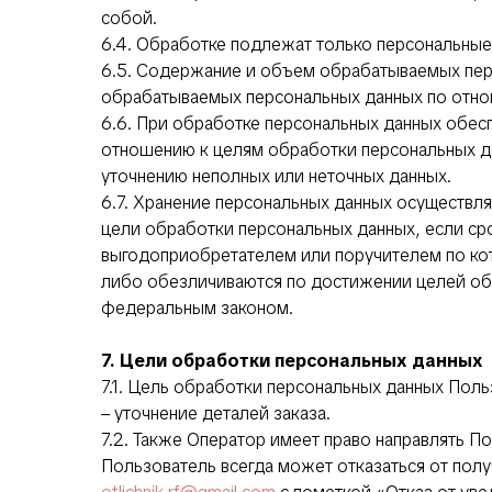
собой.
6.4. Обработке подлежат только персональные
6.5. Содержание и объем обрабатываемых пер
обрабатываемых персональных данных по отно
6.6. При обработке персональных данных обесп
отношению к целям обработки персональных д
уточнению неполных или неточных данных.
6.7. Хранение персональных данных осуществл
цели обработки персональных данных, если ср
выгодоприобретателем или поручителем по ко
либо обезличиваются по достижении целей обр
федеральным законом.
7. Цели обработки персональных данных
7.1. Цель обработки персональных данных Поль
– уточнение деталей заказа.
7.2. Также Оператор имеет право направлять П
Пользователь всегда может отказаться от пол