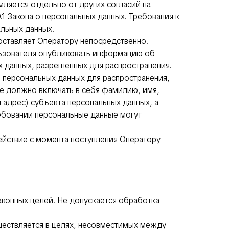
ляется отдельно от других согласий на
.1 Закона о персональных данных. Требования к
льных данных.
оставляет Оператору непосредственно.
ользователя опубликовать информацию об
х данных, разрешенных для распространения.
 персональных данных для распространения,
е должно включать в себя фамилию, имя,
 адрес) субъекта персональных данных, а
ебовании персональные данные могут
ействие с момента поступления Оператору
аконных целей. Не допускается обработка
ществляется в целях, несовместимых между